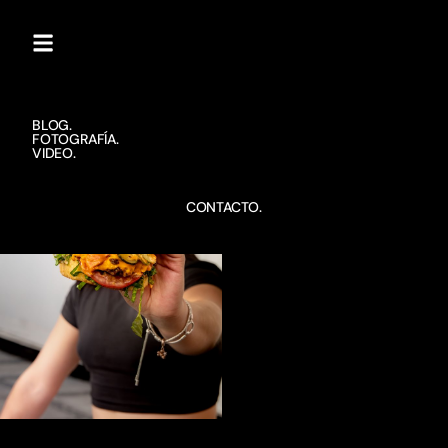
BLOG.
FOTOGRAFÍA.
VIDEO.
CONTACTO.