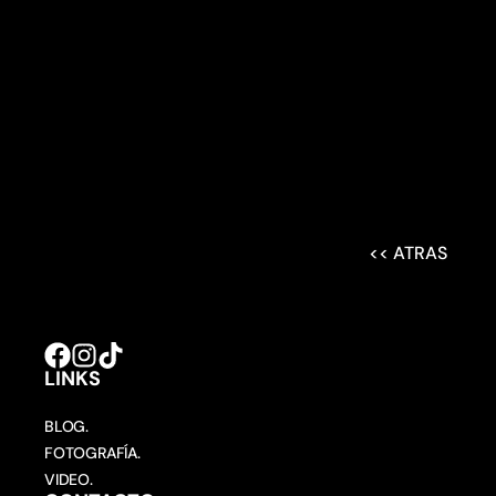
<< ATRAS
LINKS
BLOG.
FOTOGRAFÍA.
VIDEO.